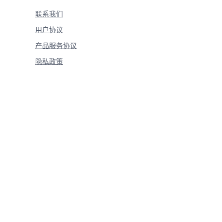
联系我们
用户协议
产品服务协议
隐私政策