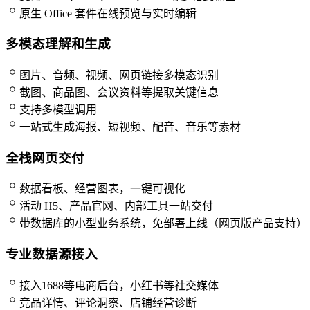
原生 Office 套件在线预览与实时编辑
多模态理解和生成
图片、音频、视频、网页链接多模态识别
截图、商品图、会议资料等提取关键信息
支持多模型调用
一站式生成海报、短视频、配音、音乐等素材
全栈网页交付
数据看板、经营图表，一键可视化
活动 H5、产品官网、内部工具一站交付
带数据库的小型业务系统，免部署上线（网页版产品支持）
专业数据源接入
接入1688等电商后台，小红书等社交媒体
竞品详情、评论洞察、店铺经营诊断