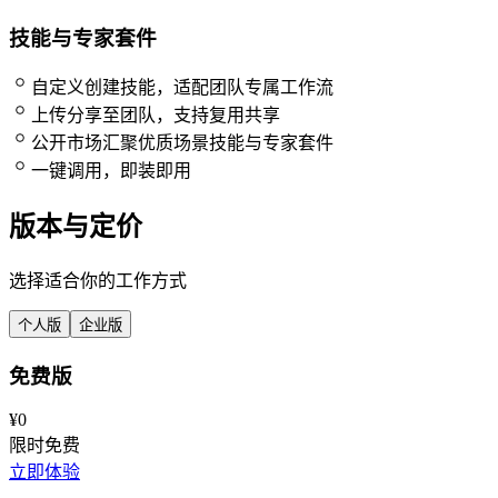
技能与专家套件
自定义创建技能，适配团队专属工作流
上传分享至团队，支持复用共享
公开市场汇聚优质场景技能与专家套件
一键调用，即装即用
版本与定价
选择适合你的工作方式
个人版
企业版
免费版
¥
0
限时免费
立即体验