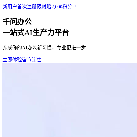
新用户首次注册限时赠2,000积分
千问办公
一站式AI生产力平台
养成你的AI办公新习惯，专业更进一步
立即体验
咨询销售