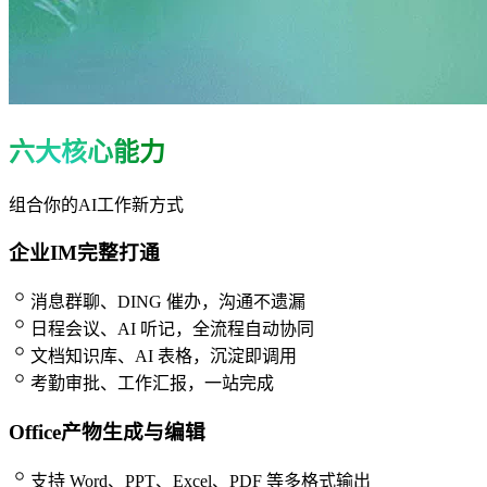
六大核心能力
组合你的AI工作新方式
企业IM完整打通
消息群聊、DING 催办，沟通不遗漏
日程会议、AI 听记，全流程自动协同
文档知识库、AI 表格，沉淀即调用
考勤审批、工作汇报，一站完成
Office产物生成与编辑
支持 Word、PPT、Excel、PDF 等多格式输出