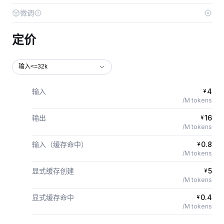
微调
定价
输入<=32k
输入
4
¥
/M tokens
输出
16
¥
/M tokens
输入（缓存命中）
0.8
¥
/M tokens
显式缓存创建
5
¥
/M tokens
显式缓存命中
0.4
¥
/M tokens