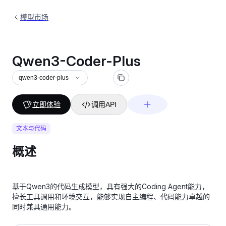
模型市场
Qwen3-Coder-Plus
qwen3-coder-plus
立即体验
调用API
文本与代码
概述
基于Qwen3的代码生成模型，具有强大的Coding Agent能力，
擅长工具调用和环境交互，能够实现自主编程、代码能力卓越的
同时兼具通用能力。