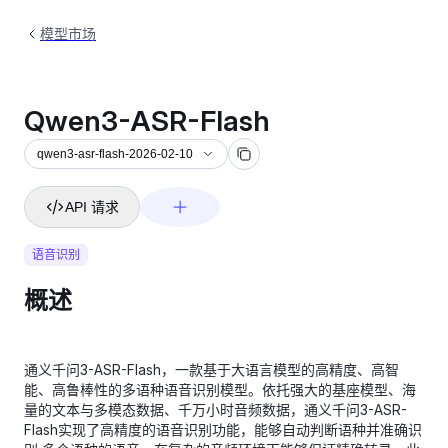
模型市场
Qwen3-ASR-Flash
qwen3-asr-flash-2026-02-10
API 请求
语音识别
概述
通义千问3-ASR-Flash，一款基于大语言模型的高精度、高智
能、高鲁棒性的多语种语音识别模型。依托强大的基座模型、海
量的文本与多模态数据、千万小时音频数据，通义千问3-ASR-
Flash实现了高精度的语音识别功能，能够自动判断语种并准确识