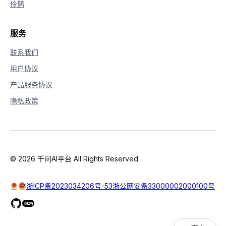
伶鹊
服务
联系我们
用户协议
产品服务协议
隐私政策
© 2026 千问AI平台 All Rights Reserved.
浙ICP备2023034206号-53
浙公网安备33000002000100号