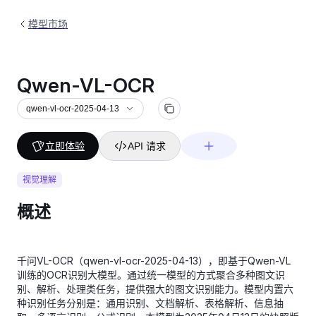
模型市场
Qwen-VL-OCR
qwen-vl-ocr-2025-04-13
立即体验
API 请求
视觉理解
概述
千问VL-OCR（qwen-vl-ocr-2025-04-13），即基于Qwen-VL
训练的OCR识别大模型。通过统一模型的方式聚合多种图文识
别、解析、处理类任务，提供强大的图文识别能力。模型内置六
种识别任务分别是：通用识别、文档解析、表格解析、信息抽