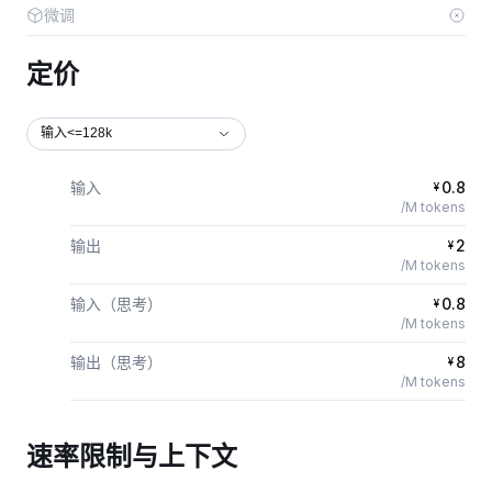
微调
定价
输入<=128k
输入
0.8
¥
/M tokens
输出
2
¥
/M tokens
输入（思考）
0.8
¥
/M tokens
输出（思考）
8
¥
/M tokens
速率限制与上下文