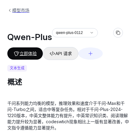
模型市场
qwen-plus-0112
Qwen-Plus
立即体验
API 请求
文本生成
概述
千问系列能力均衡的模型，推理效果和速度介于千问-Max和千
问-Turbo之间，适合中等复杂任务。相对于千问-Plus-2024-
1220版本，中英文整体能力有提升，中英常识知识类、阅读理解
能力提升较为显著，codeswtich现象相比上一版有显著改善，中
文指令遵循能力显著提升。