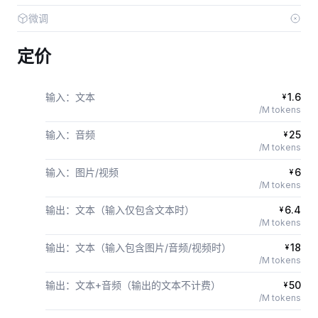
微调
定价
输入：文本
1.6
¥
/M tokens
输入：音频
25
¥
/M tokens
输入：图片/视频
6
¥
/M tokens
输出：文本（输入仅包含文本时）
6.4
¥
/M tokens
输出：文本（输入包含图片/音频/视频时）
18
¥
/M tokens
输出：文本+音频（输出的文本不计费）
50
¥
/M tokens