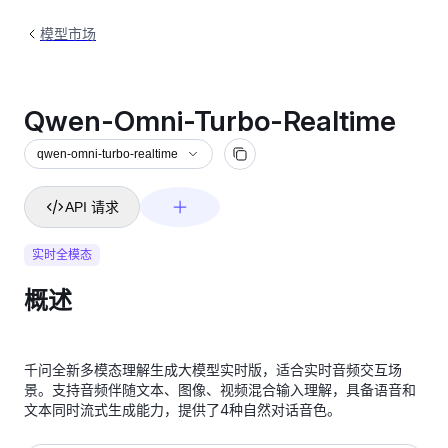
模型市场
Qwen-Omni-Turbo-Realtime
qwen-omni-turbo-realtime
API 请求
实时全模态
概述
千问全新多模态理解生成大模型实时版，适合实时音频交互场
景。支持音频伴随文本、图像、视频混合输入理解，具备语音和
文本同时流式生成能力，提供了4种自然对话音色。