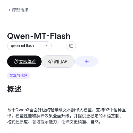
模型市场
Qwen-MT-Flash
qwen-mt-flash
立即体验
调用API
文本与代码
概述
基于Qwen3全面升级的轻量级文本翻译大模型，支持92个语种互
译，模型性能和翻译效果全面升级，并提供更稳定的术语定制、
格式还原度、领域提示能力，让译文更精准、自然。