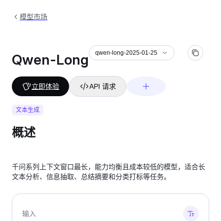
模型市场
qwen-long-2025-01-25
Qwen-Long
立即体验
API 请求
文本生成
概述
千问系列上下文窗口最长，能力均衡且成本较低的模型，适合长
文本分析、信息抽取、总结摘要和分类打标等任务。
输入