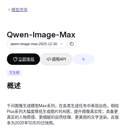
模型市场
Qwen-Image-Max
qwen-image-max-2025-12-30
立即体验
调用API
文生图
概述
千问图像生成模型Max系列，在各类生成任务中表现出色，相较
Plus系列大幅度降低生成图片的AI感，提升图像真实性；具备更
真实的人物质感、更细腻的自然纹理、更美观的文字渲染。此版
本为2025年12月30日快照。