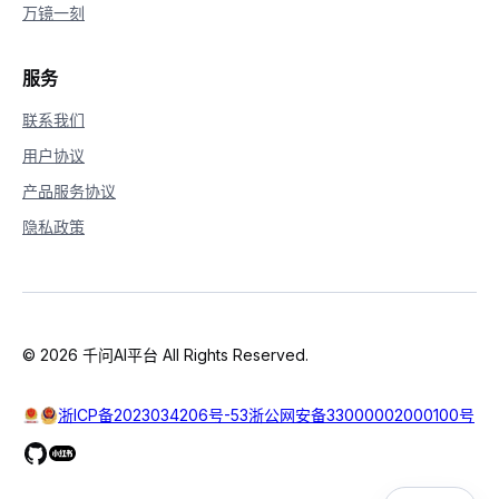
万镜一刻
服务
联系我们
用户协议
产品服务协议
隐私政策
© 2026 千问AI平台 All Rights Reserved.
浙ICP备2023034206号-53
浙公网安备33000002000100号