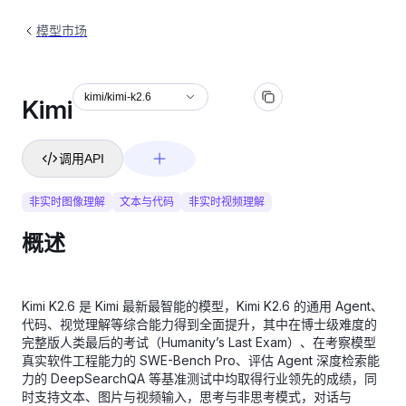
模型市场
kimi/kimi-k2.6
Kimi
调用API
非实时图像理解
文本与代码
非实时视频理解
概述
Kimi K2.6 是 Kimi 最新最智能的模型，Kimi K2.6 的通用 Agent、
代码、视觉理解等综合能力得到全面提升，其中在博士级难度的
完整版人类最后的考试（Humanity’s Last Exam）、在考察模型
真实软件工程能力的 SWE-Bench Pro、评估 Agent 深度检索能
力的 DeepSearchQA 等基准测试中均取得行业领先的成绩，同
时支持文本、图片与视频输入，思考与非思考模式，对话与