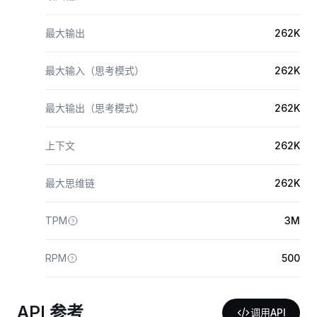
最大输出
262K
最大输入（思考模式）
262K
最大输出（思考模式）
262K
上下文
262K
最大思维链
262K
TPM
3M
RPM
500
API 参考
调用API