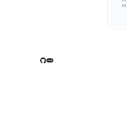
15
16