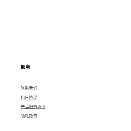
服务
联系我们
用户协议
产品服务协议
隐私政策