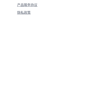
产品服务协议
隐私政策