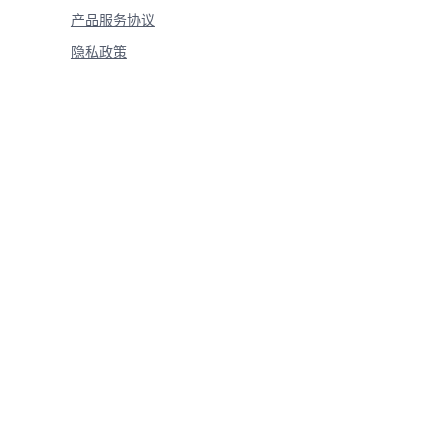
产品服务协议
隐私政策