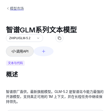
模型市场
智谱GLM系列文本模型
ZHIPU/GLM-5.2
调用API
文本与代码
概述
智谱原厂直供，最新旗舰模型。GLM-5.2 是智谱迄今能力最强的
开源模型，支持真正可用的 1M 上下文，并在长程任务中继续保
持领先。