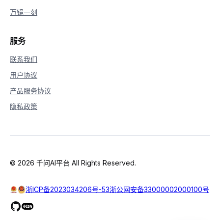
万镜一刻
服务
联系我们
用户协议
产品服务协议
隐私政策
© 2026 千问AI平台 All Rights Reserved.
浙ICP备2023034206号-53
浙公网安备33000002000100号