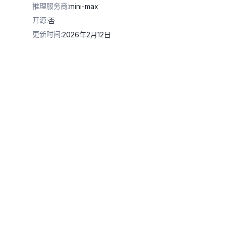
推理服务商
:
mini-max
开源
:
否
更新时间
:
2026年2月12日