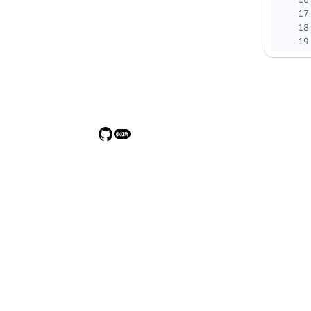
16
17
18
19
20
21
22
23