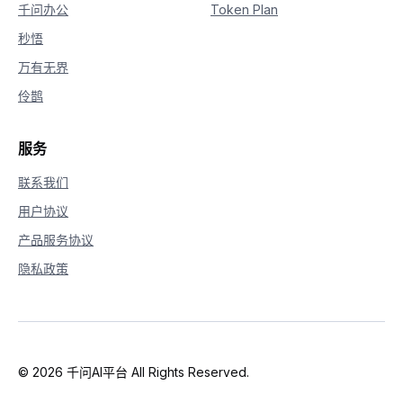
千问办公
Token Plan
秒悟
万有无界
伶鹊
服务
联系我们
用户协议
产品服务协议
隐私政策
© 2026 千问AI平台 All Rights Reserved.