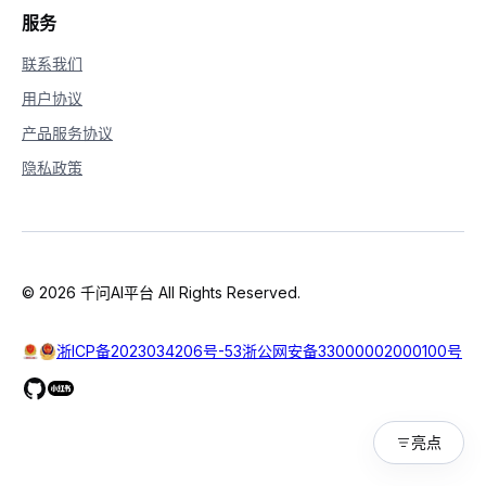
服务
联系我们
用户协议
产品服务协议
隐私政策
© 2026 千问AI平台 All Rights Reserved.
浙ICP备2023034206号-53
浙公网安备33000002000100号
亮点