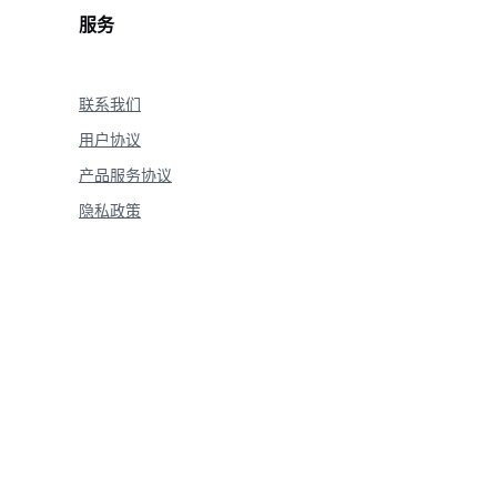
服务
联系我们
用户协议
产品服务协议
隐私政策