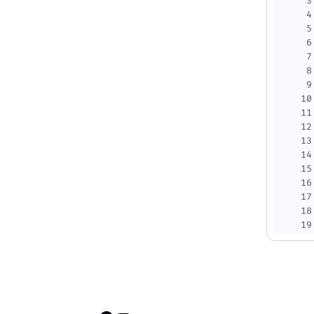
3
4
5
6
7
8
9
10
11
12
13
14
15
16
17
18
19
20
21
22
23
24
25