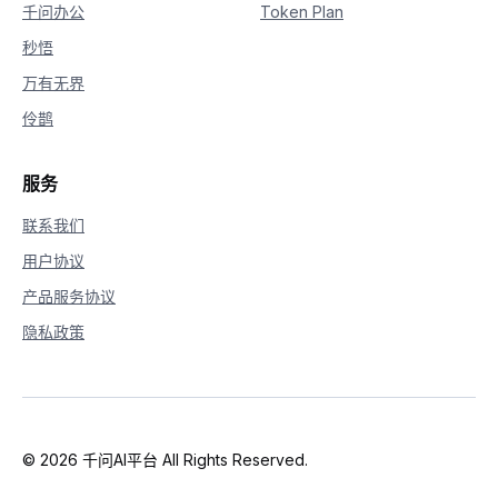
千问办公
Token Plan
秒悟
万有无界
伶鹊
服务
联系我们
用户协议
产品服务协议
隐私政策
© 2026 千问AI平台 All Rights Reserved.