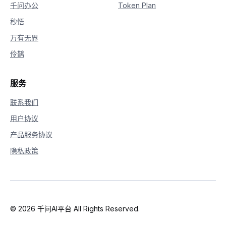
千问办公
Token Plan
秒悟
万有无界
伶鹊
服务
联系我们
用户协议
产品服务协议
隐私政策
© 2026 千问AI平台 All Rights Reserved.