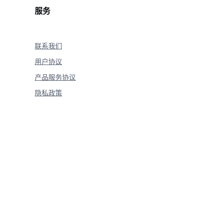
服务
联系我们
用户协议
产品服务协议
隐私政策