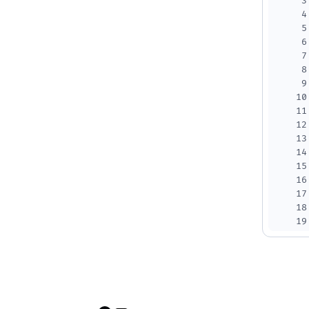
3
4
5
6
7
8
9
10
11
12
13
14
15
16
17
18
19
20
21
22
23
24
25