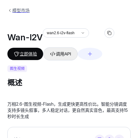
模型市场
wan2.6-i2v-flash
Wan-I2V
立即体验
调用API
图生视频
概述
万相2.6-图生视频-Flash，生成更快更高性价比。智能分镜调度
支持多镜头叙事，多人稳定对话，更自然真实音色，最高支持15
秒时长生成