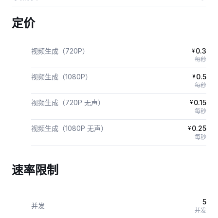
定价
视频生成（720P）
0.3
¥
每秒
视频生成（1080P）
0.5
¥
每秒
视频生成（720P 无声）
0.15
¥
每秒
视频生成（1080P 无声）
0.25
¥
每秒
速率限制
5
并发
并发