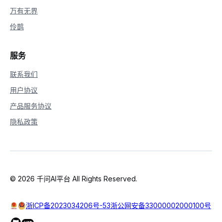
万有无界
伶鹊
服务
联系我们
用户协议
产品服务协议
隐私政策
© 2026 千问AI平台 All Rights Reserved.
浙ICP备2023034206号-53
浙公网安备33000002000100号