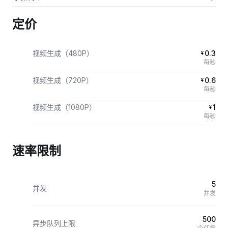
定价
视频生成（480P）
0.3
¥
每秒
视频生成（720P）
0.6
¥
每秒
视频生成（1080P）
1
¥
每秒
速率限制
5
并发
并发
500
异步队列上限