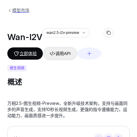
模型市场
wan2.5-i2v-preview
Wan-I2V
立即体验
调用API
图生视频
概述
万相2.5-图生视频-Preview，全新升级技术架构，支持与画面同
步的声音生成，支持10秒长视频生成，更强的指令遵循能力，运
动能力、画面质感进一步提升。