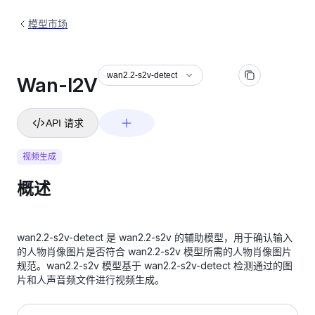
模型市场
wan2.2-s2v-detect
Wan-I2V
API 请求
视频生成
概述
wan2.2-s2v-detect 是 wan2.2-s2v 的辅助模型，用于确认输入
的人物肖像图片是否符合 wan2.2-s2v 模型所需的人物肖像图片
规范。wan2.2-s2v 模型基于 wan2.2-s2v-detect 检测通过的图
片和人声音频文件进行视频生成。