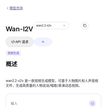
模型市场
wan2.2-s2v
Wan-I2V
API 请求
视频生成
概述
wan2.2-s2v 是一款视频生成模型，可基于人物图片和人声音频
文件，生成高质量的人物说话/唱歌/表演动态视频。
输入