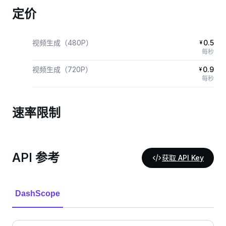
定价
视频生成（480P）
0.5
¥
每秒
视频生成（720P）
0.9
¥
每秒
速率限制
API 参考
获取 API Key
DashScope