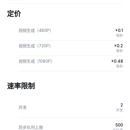
定价
视频生成（480P）
0.1
¥
每秒
视频生成（720P）
0.2
¥
每秒
视频生成（1080P）
0.48
¥
每秒
速率限制
2
并发
并发
500
异步队列上限