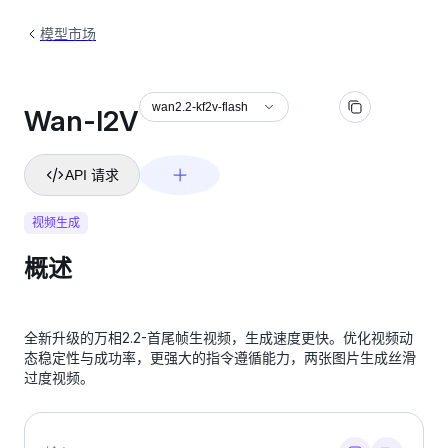
模型市场
wan2.2-kf2v-flash
Wan-I2V
API 请求
视频生成
概述
全新升级的万相2.2-首尾帧生视频，生成速度更快。优化视频动
态稳定性与成功率，更强大的指令遵循能力，两张图片生成丝滑
过度视频。