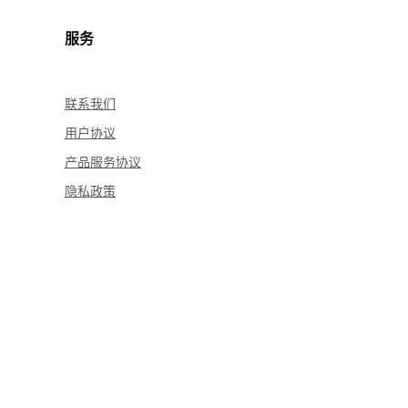
服务
联系我们
用户协议
产品服务协议
隐私政策