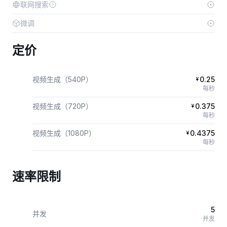
联网搜索
微调
定价
视频生成（540P）
0.25
¥
每秒
视频生成（720P）
0.375
¥
每秒
视频生成（1080P）
0.4375
¥
每秒
速率限制
5
并发
并发