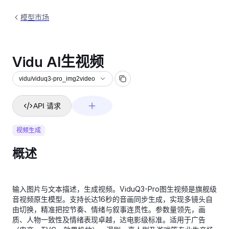
模型市场
Vidu AI生视频
vidu/viduq3-pro_img2video
API 请求
视频生成
概述
输入图片与文本描述，生成视频。ViduQ3-Pro图生视频是旗舰级
音视频原生模型。支持长达16秒的音画同步生成，实现多镜头自
由切换，精准把控节奏、情绪与叙事连贯性。参数量领先，画
质、人物一致性及情绪表现卓越，达电影级标准。适用于广告