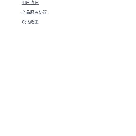
用户协议
产品服务协议
隐私政策