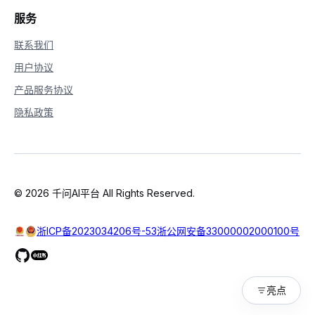
服务
联系我们
用户协议
产品服务协议
隐私政策
© 2026 千问AI平台 All Rights Reserved.
浙ICP备2023034206号-53
浙公网安备33000002000100号
亮点