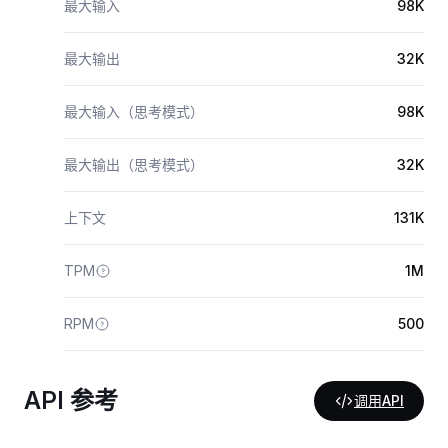
最大输入
98K
最大输出
32K
最大输入（思考模式）
98K
最大输出（思考模式）
32K
上下文
131K
TPM
1M
RPM
500
API 参考
调用API