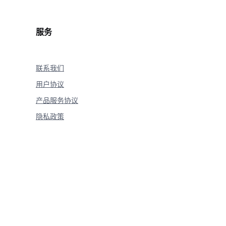
服务
联系我们
用户协议
产品服务协议
隐私政策