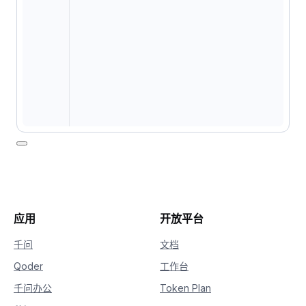
应用
开放平台
千问
文档
Qoder
工作台
千问办公
Token Plan