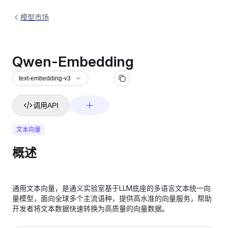
模型市场
Qwen-Embedding
text-embedding-v3
调用API
文本向量
概述
通用文本向量，是通义实验室基于LLM底座的多语言文本统一向
量模型，面向全球多个主流语种，提供高水准的向量服务，帮助
开发者将文本数据快速转换为高质量的向量数据。