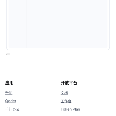
应用
开放平台
千问
文档
Qoder
工作台
千问办公
Token Plan