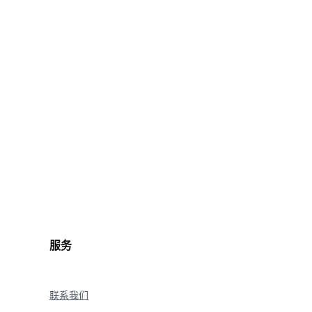
服务
联系我们