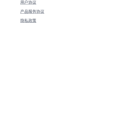
用户协议
产品服务协议
隐私政策