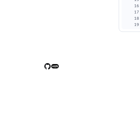
16
17
18
19
20
21
22
23