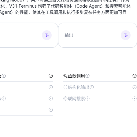
，V3.1-Terminus 增强了代码智能体（Code Agent）和搜索智能体
ch Agent）的性能，使其在工具调用和执行多步复杂任务方面更加可靠
输出
全
函数调用
结构化输出
务
联网搜索