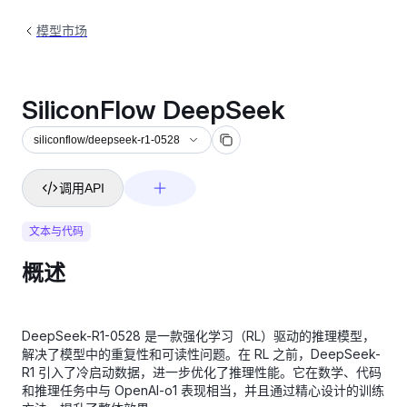
模型市场
SiliconFlow DeepSeek
siliconflow/deepseek-r1-0528
调用API
文本与代码
概述
DeepSeek-R1-0528 是一款强化学习（RL）驱动的推理模型，
解决了模型中的重复性和可读性问题。在 RL 之前，DeepSeek-
R1 引入了冷启动数据，进一步优化了推理性能。它在数学、代码
和推理任务中与 OpenAI-o1 表现相当，并且通过精心设计的训练