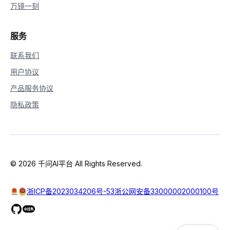
万镜一刻
服务
联系我们
用户协议
产品服务协议
隐私政策
© 2026 千问AI平台 All Rights Reserved.
浙ICP备2023034206号-53
浙公网安备33000002000100号