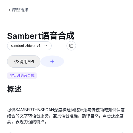
模型市场
Sambert语音合成
sambert-zhiwei-v1
调用API
非实时语音合成
概述
提供SAMBERT+NSFGAN深度神经网络算法与传统领域知识深度
结合的文字转语音服务，兼具读音准确，韵律自然，声音还原度
高，表现力强的特点。