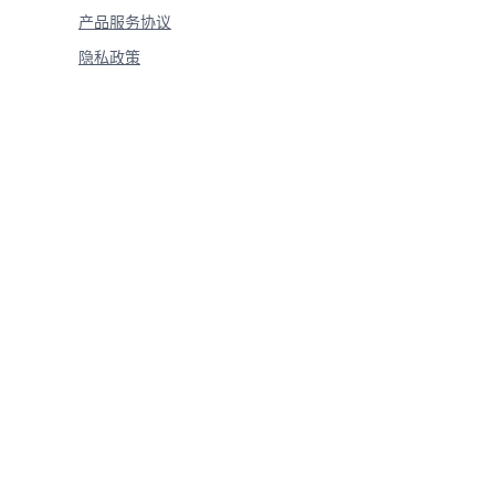
产品服务协议
隐私政策