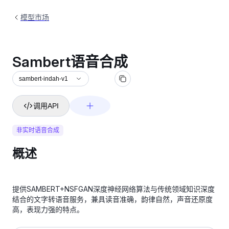
模型市场
Sambert语音合成
sambert-indah-v1
调用API
非实时语音合成
概述
提供SAMBERT+NSFGAN深度神经网络算法与传统领域知识深度
结合的文字转语音服务，兼具读音准确，韵律自然，声音还原度
高，表现力强的特点。