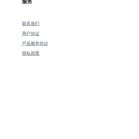
服务
20
)
联系我们
用户协议
产品服务协议
隐私政策