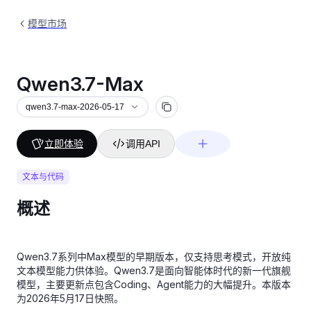
模型市场
Qwen3.7-Max
qwen3.7-max-2026-05-17
立即体验
调用API
文本与代码
概述
Qwen3.7系列中Max模型的早期版本，仅支持思考模式，开放纯
文本模型能力供体验。Qwen3.7是面向智能体时代的新一代旗舰
模型，主要更新点包含Coding、Agent能力的大幅提升。本版本
为2026年5月17日快照。