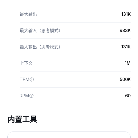
最大输出
131K
最大输入（思考模式）
983K
最大输出（思考模式）
131K
上下文
1M
TPM
500K
RPM
60
内置工具