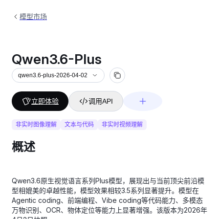
模型市场
Qwen3.6-Plus
qwen3.6-plus-2026-04-02
立即体验
调用API
非实时图像理解
文本与代码
非实时视频理解
概述
Qwen3.6原生视觉语言系列Plus模型，展现出与当前顶尖前沿模
型相媲美的卓越性能，模型效果相较3.5系列显著提升。模型在
Agentic coding、前端编程、Vibe coding等代码能力、多模态
万物识别、OCR、物体定位等能力上显著增强。该版本为2026年