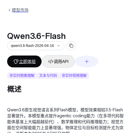
模型市场
Qwen3.6-Flash
qwen3.6-flash-2026-04-16
立即体验
调用API
非实时图像理解
文本与代码
非实时视频理解
概述
Qwen3.6原生视觉语言系列Flash模型，模型效果相较3.5-Flash
显著提升。本模型重点提升agentic coding能力（在多项代码智
能体基准上大幅超越前代）、数学推理和代码推理能力；视觉方
面在空间智能能力上显著增强，物体定位与目标检测提升尤为突