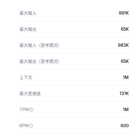
最大输入
991K
最大输出
65K
最大输入（思考模式）
983K
最大输出（思考模式）
65K
上下文
1M
最大思维链
131K
TPM
1M
RPM
600