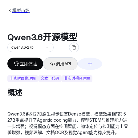
模型市场
Qwen3.6开源模型
qwen3.6-27b
立即体验
调用API
非实时图像理解
文本与代码
非实时视频理解
概述
Qwen3.6系列27B原生视觉语言Dense模型，模型效果相较3.5-
27B重点提升了Agentic coding能力、模型STEM与推理能力进
一步增强；视觉模态方面在空间智能、物体定位与检测能力上显
著增强，视频理解、文档OCR及视觉Agent能力稳步提升。