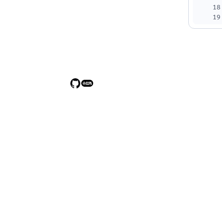
18
19
20
21
22
23
24
25
26
27
28
29
30